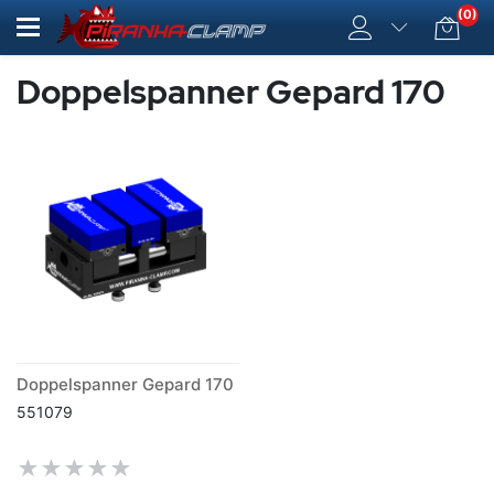
(0)
Doppelspanner Gepard 170
Doppelspanner Gepard 170
551079