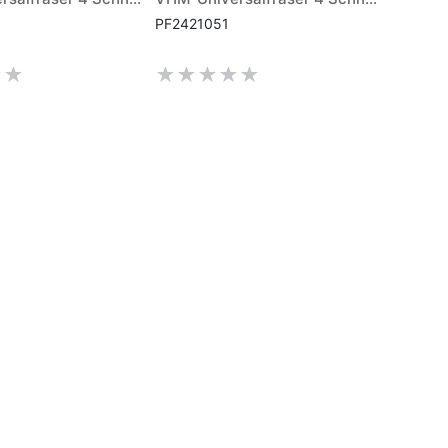
PF2421051