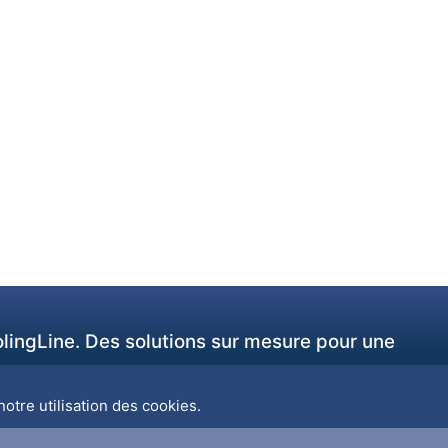
olingLine. Des solutions sur mesure pour une
otre utilisation des cookies.