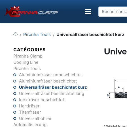
Piranha Tools
Universalfräser beschichtet kurz
Unive
CATÉGORIES
Piranha Clamp
Cooling Line
Piranha Tools
Aluminiumfräser unbeschichtet
Aluminiumfräser beschichtet
Universalfräser beschichtet kurz
Universalfräser beschichtet lang
Inoxfräser beschichtet
Hartfräser
Titanfräser
Universalbohrer
Automatisierung