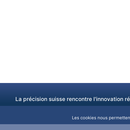
La précision suisse rencontre l'innovation 
Les cookies nous permettent 