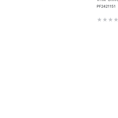
PF2421151