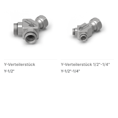
Y-Verteilerstück
Y-Verteilerstück 1/2"-1/4"
Y-1/2"
Y-1/2"-1/4"